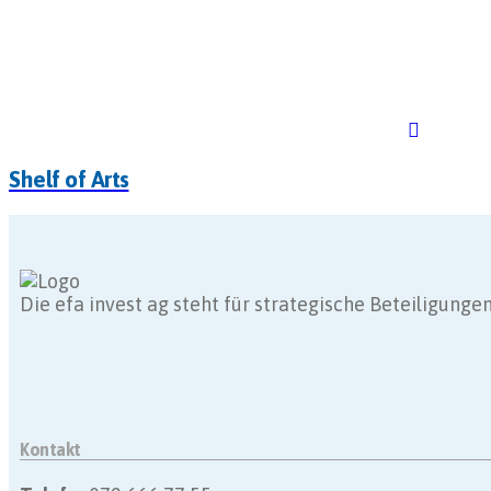
Shelf of Arts
Die efa invest ag steht für strategische Beteiligun
Kontakt