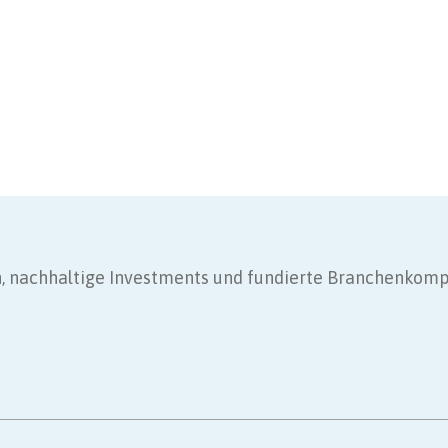
gen, nachhaltige Investments und fundierte Branchenkom