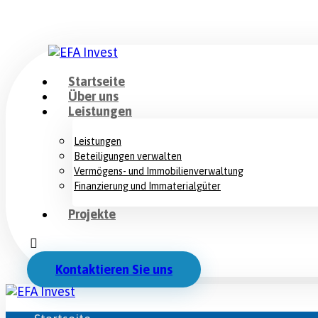
Startseite
Über uns
Leistungen
Leistungen
Beteiligungen verwalten
Vermögens- und Immobilienverwaltung
Finanzierung und Immaterialgüter
Projekte
Kontaktieren Sie uns