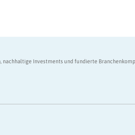
gen, nachhaltige Investments und fundierte Branchenkom