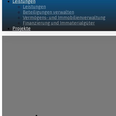
Leistungen
Leistungen
Beteiligungen verwalten
Vermögens- und Immobilienverwaltung
Finanzierung und Immaterialgüter
Projekte