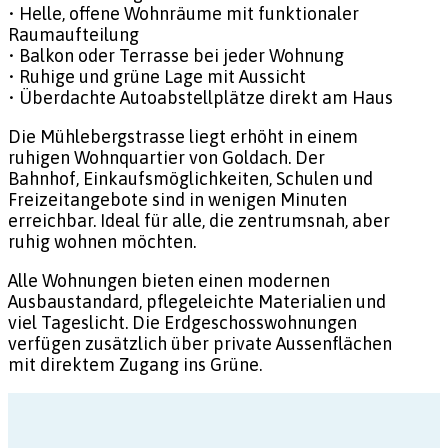
• Helle, offene Wohnräume mit funktionaler
Raumaufteilung
• Balkon oder Terrasse bei jeder Wohnung
• Ruhige und grüne Lage mit Aussicht
• Überdachte Autoabstellplätze direkt am Haus
Die Mühlebergstrasse liegt erhöht in einem
ruhigen Wohnquartier von Goldach. Der
Bahnhof, Einkaufsmöglichkeiten, Schulen und
Freizeitangebote sind in wenigen Minuten
erreichbar. Ideal für alle, die zentrumsnah, aber
ruhig wohnen möchten.
Alle Wohnungen bieten einen modernen
Ausbaustandard, pflegeleichte Materialien und
viel Tageslicht. Die Erdgeschosswohnungen
verfügen zusätzlich über private Aussenflächen
mit direktem Zugang ins Grüne.